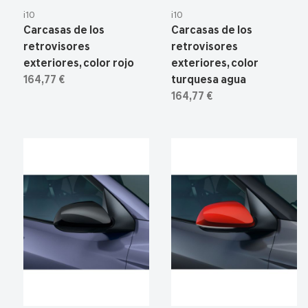
i10
i10
Carcasas de los
Carcasas de los
retrovisores
retrovisores
exteriores, color rojo
exteriores, color
164,77 €
turquesa agua
164,77 €