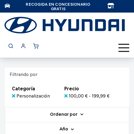
RECOGIDA EN CONCESIONARIO
TAR
GRATIS
Filtrando por
Categoría
Precio
Personalización
100,00 € - 199,99 €
Ordenar por
Año