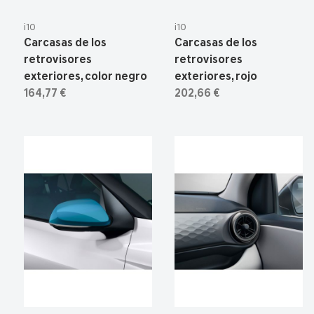
i10
i10
Carcasas de los
Carcasas de los
retrovisores
retrovisores
exteriores, color negro
exteriores, rojo
164,77 €
202,66 €