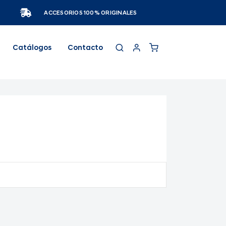
ACCESORIOS 100% ORIGINALES
Catálogos
Contacto