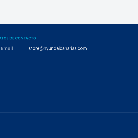
ATOS DE CONTACTO
Email
store@hyundaicanarias.com