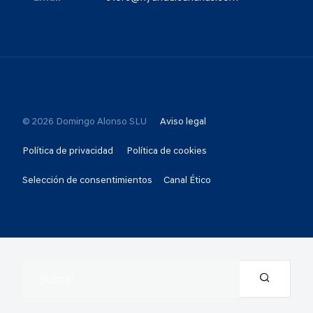
© 2026 Domingo Alonso SLU
Aviso legal
Política de privacidad
Política de cookies
Selección de consentimientos
Canal Ético