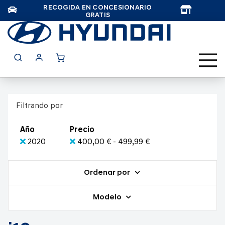
RECOGIDA EN CONCESIONARIO
TAR
GRATIS
Filtrando por
Año
Precio
2020
400,00 € - 499,99 €
Ordenar por
Modelo