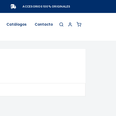
ACCESORIOS 100% ORIGINALES
Catálogos
Contacto