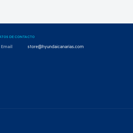
ATOS DE CONTACTO
Email
store@hyundaicanarias.com