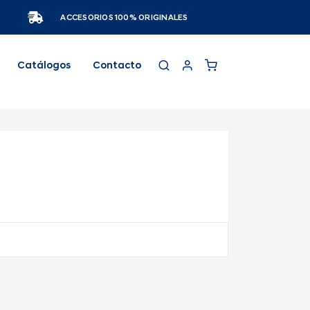
ACCESORIOS 100% ORIGINALES
Catálogos
Contacto