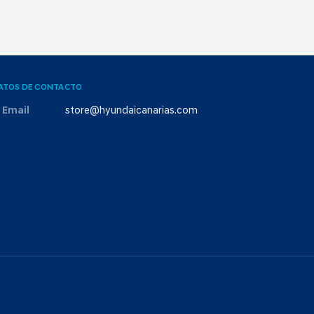
ATOS DE CONTACTO
Email
store@hyundaicanarias.com