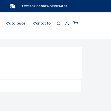
ACCESORIOS 100% ORIGINALES
Catálogos
Contacto