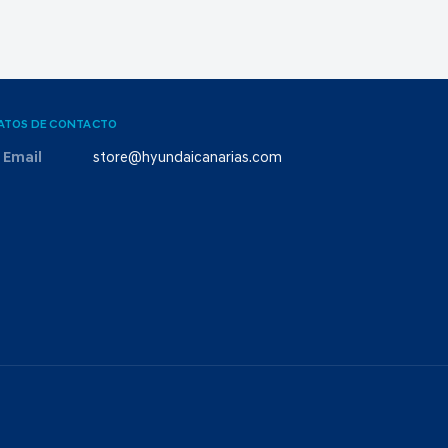
ATOS DE CONTACTO
Email
store@hyundaicanarias.com