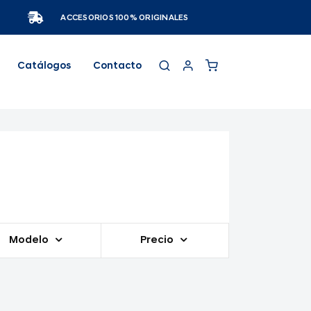
ACCESORIOS 100% ORIGINALES
Catálogos
Contacto
Modelo
Precio