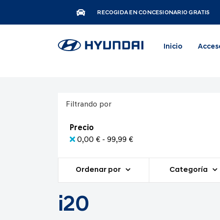
RECOGIDA EN CONCESIONARIO GRATIS
Inicio
Acces
Filtrando por
Precio
0,00 € - 99,99 €
Ordenar por
Categoría
i20