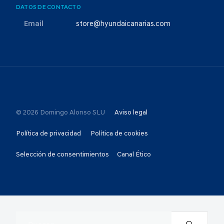
DATOS DE CONTACTO
Email
store@hyundaicanarias.com
© 2026 Domingo Alonso SLU
Aviso legal
Política de privacidad
Política de cookies
Selección de consentimientos
Canal Ético