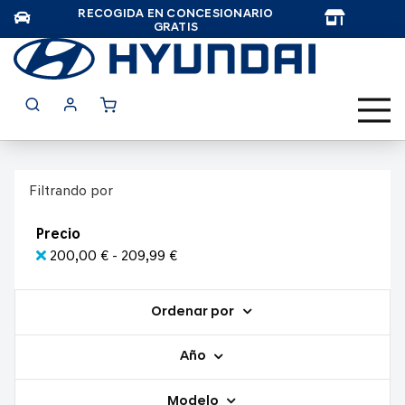
RECOGIDA EN CONCESIONARIO
TAR
GRATIS
Filtrando por
Precio
200,00 € - 209,99 €
Ordenar por
Año
Modelo