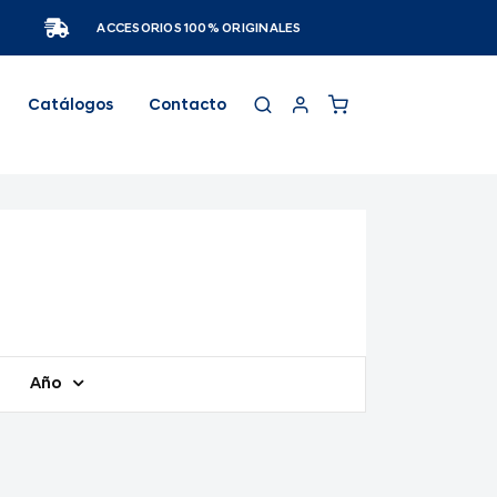
ACCESORIOS 100% ORIGINALES
Catálogos
Contacto
Año