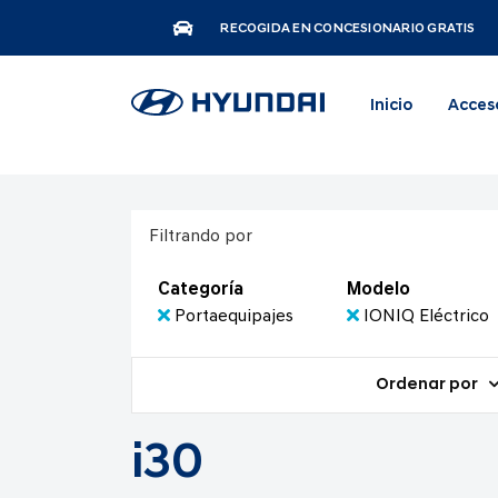
RECOGIDA EN CONCESIONARIO GRATIS
Inicio
Acces
Filtrando por
Categoría
Modelo
Portaequipajes
IONIQ Eléctrico
Ordenar por
i30