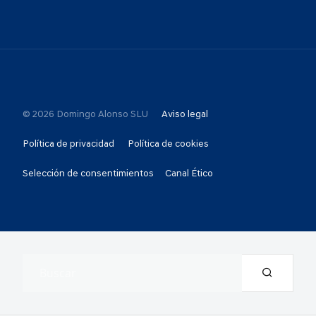
© 2026 Domingo Alonso SLU
Aviso legal
Política de privacidad
Política de cookies
Selección de consentimientos
Canal Ético