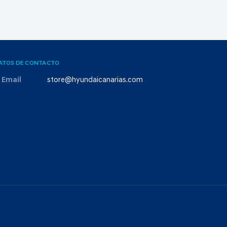
ATOS DE CONTACTO
Email
store@hyundaicanarias.com