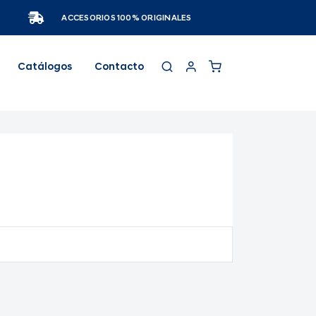
ACCESORIOS 100% ORIGINALES
Catálogos
Contacto