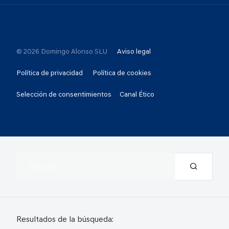
© 2026 Domingo Alonso SLU
Aviso legal
Política de privacidad
Política de cookies
Selección de consentimientos
Canal Ético
Resultados de la búsqueda: