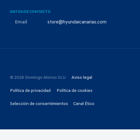
DATOS DE CONTACTO
Email
store@hyundaicanarias.com
© 2026 Domingo Alonso SLU
Aviso legal
Política de privacidad
Política de cookies
Selección de consentimientos
Canal Ético