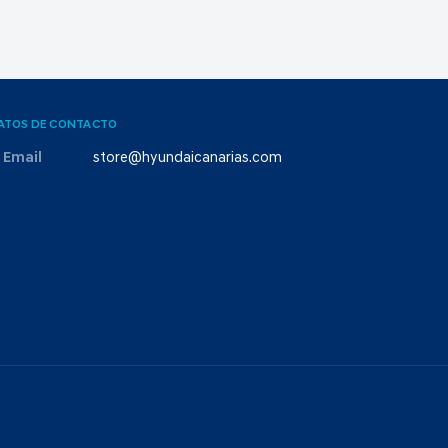
ATOS DE CONTACTO
Email
store@hyundaicanarias.com