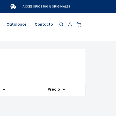
ACCESORIOS 100% ORIGINALES
Catálogos
Contacto
o
Precio