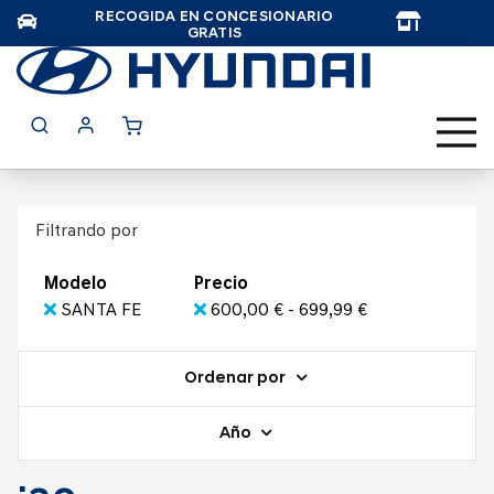
RECOGIDA EN CONCESIONARIO
TAR
GRATIS
Filtrando por
Modelo
Precio
SANTA FE
600,00 € - 699,99 €
Ordenar por
Año