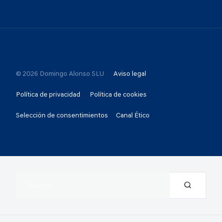
© 2026 Domingo Alonso SLU
Aviso legal
Política de privacidad
Política de cookies
Selección de consentimientos
Canal Ético