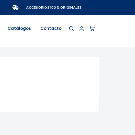
ACCESORIOS 100% ORIGINALES
Catálogos
Contacto