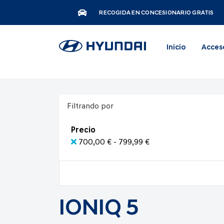
RECOGIDA EN CONCESIONARIO GRATIS
Inicio
Acces
Filtrando por
Precio
700,00 € - 799,99 €
IONIQ 5