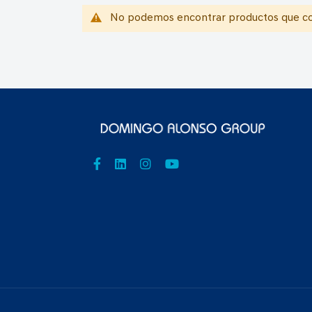
No podemos encontrar productos que coi