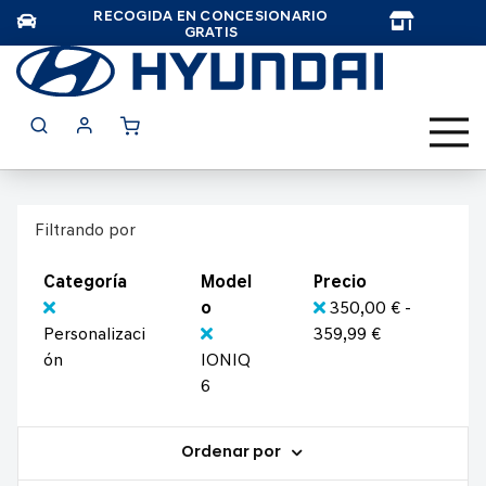
RECOGIDA EN CONCESIONARIO
TAR
GRATIS
Filtrando por
Categoría
Model
Precio
o
350,00 € -
Personalizaci
359,99 €
ón
IONIQ
6
Ordenar por