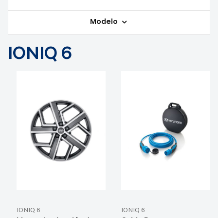
Modelo
IONIQ 6
IONIQ 6
IONIQ 6