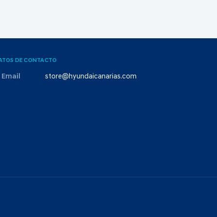
ATOS DE CONTACTO
Email
store@hyundaicanarias.com