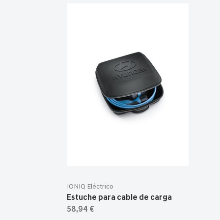
IONIQ Eléctrico
Estuche para cable de carga
58,94 €