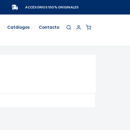
ACCESORIOS 100% ORIGINALES
Catálogos
Contacto