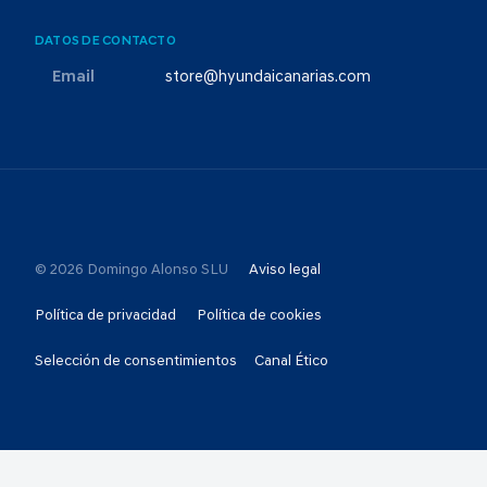
DATOS DE CONTACTO
Email
store@hyundaicanarias.com
© 2026 Domingo Alonso SLU
Aviso legal
Política de privacidad
Política de cookies
Selección de consentimientos
Canal Ético