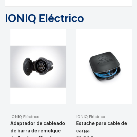
IONIQ Eléctrico
IONIQ Eléctrico
IONIQ Eléctrico
Adaptador de cableado
Estuche para cable de
de barra de remolque
carga