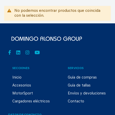
No podemos encontrar productos que coincida
con la selección.
SECCIONES
SERVICIOS
Inicio
Guía de compras
Accesorios
Guía de tallas
MotorSport
Envíos y devoluciones
Cargadores eléctricos
Contacto