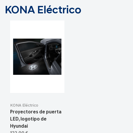
KONA Eléctrico
KONA Eléctrico
Proyectores de puerta
LED, logotipo de
Hyundai