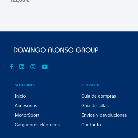
122,00 €
SECCIONES
SERVICIOS
Inicio
Guía de compras
Accesorios
Guía de tallas
MotorSport
Envíos y devoluciones
Cargadores eléctricos
Contacto