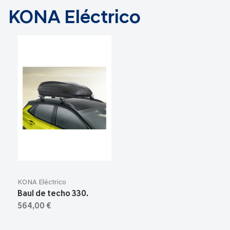
KONA Eléctrico
KONA Eléctrico
Baul de techo 330.
564,00 €