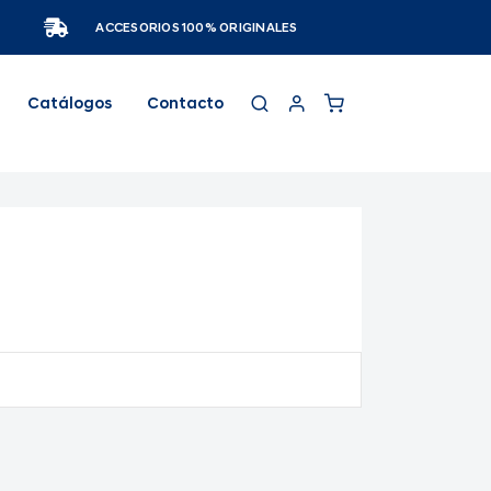
ACCESORIOS 100% ORIGINALES
Catálogos
Contacto