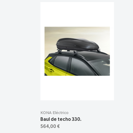
KONA Eléctrico
Baul de techo 330.
564,00 €