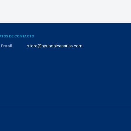
ATOS DE CONTACTO
Email
store@hyundaicanarias.com