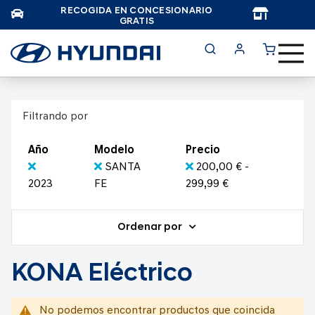
RECOGIDA EN CONCESIONARIO
TAR
GRATIS
Filtrando por
Año
Modelo
Precio
SANTA
200,00 € -
2023
FE
299,99 €
Ordenar por
KONA Eléctrico
No podemos encontrar productos que coincida