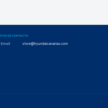
ATOS DE CONTACTO
Email
store@hyundaicanarias.com