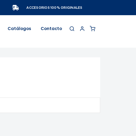
ACCESORIOS 100% ORIGINALES
Catálogos
Contacto