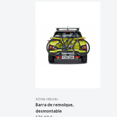
KONA Híbrido
Barra de remolque,
desmontable