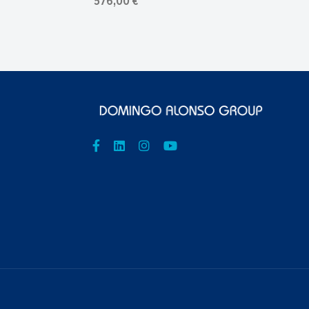
576,00 €