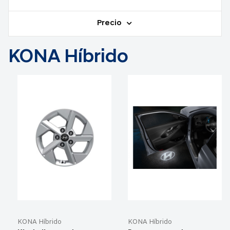
Precio
KONA Híbrido
KONA Híbrido
KONA Híbrido