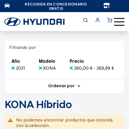
RECOGIDA EN CONCESIONARIO
TAR
GRATIS
Filtrando por
Año
Modelo
Precio
2021
KONA
260,00 € - 269,99 €
Ordenar por
KONA Híbrido
No podemos encontrar productos que coincida
con la selección.