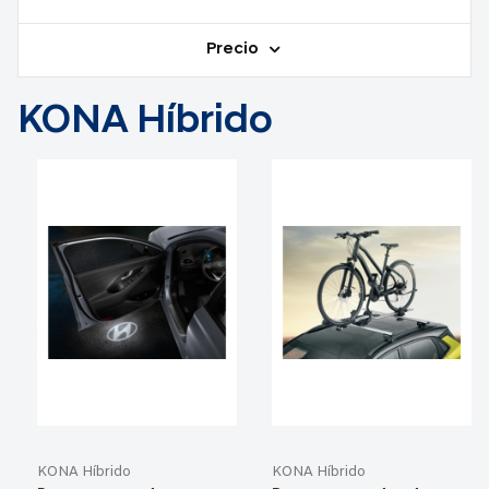
Precio
KONA Híbrido
KONA Híbrido
KONA Híbrido