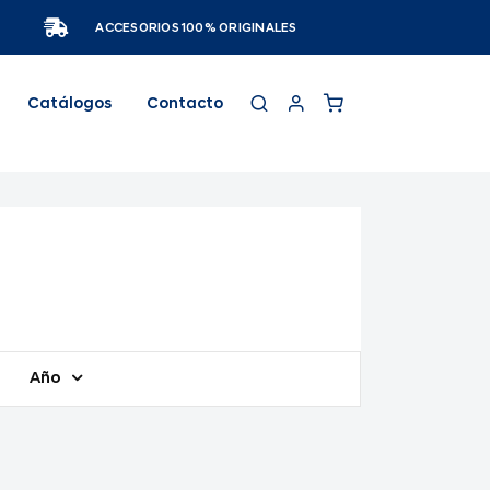
ACCESORIOS 100% ORIGINALES
Catálogos
Contacto
Año