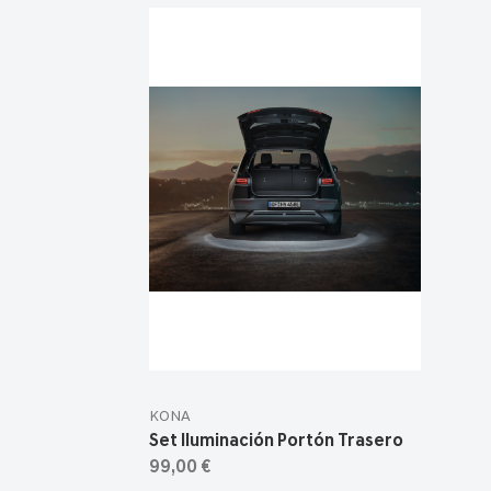
KONA
Set Iluminación Portón Trasero
99,00 €