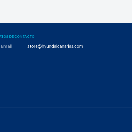
ATOS DE CONTACTO
Email
store@hyundaicanarias.com