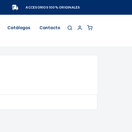
ACCESORIOS 100% ORIGINALES
Catálogos
Contacto