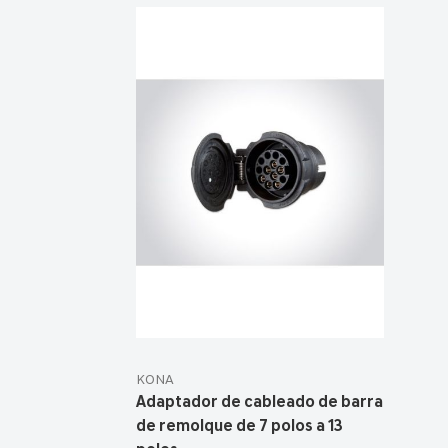
KONA
Adaptador de cableado de barra
de remolque de 7 polos a 13