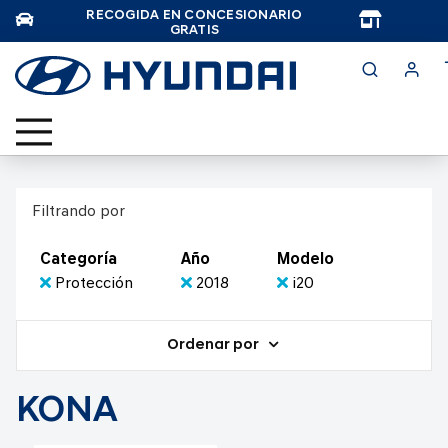
RECOGIDA EN CONCESIONARIO
TAR
GRATIS
Filtrando por
Categoría
Año
Modelo
Protección
2018
i20
Ordenar por
KONA