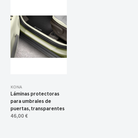
KONA
Láminas protectoras
para umbrales de
puertas, transparentes
46,00 €