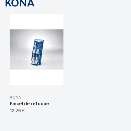
KONA
KONA
Pincel de retoque
12,26 €