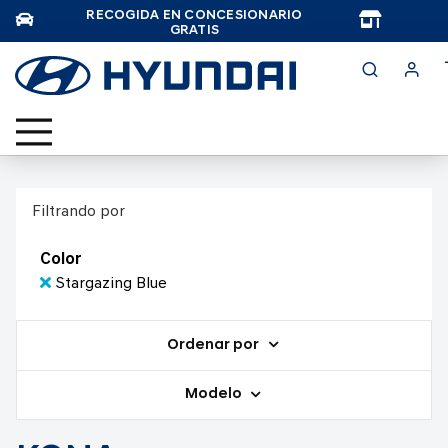
RECOGIDA EN CONCESIONARIO
TAR
GRATIS
Filtrando por
Color
Stargazing Blue
Ordenar por
Modelo