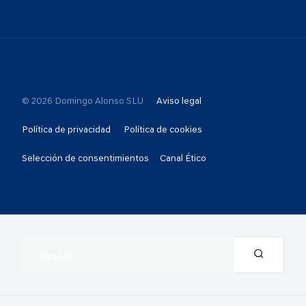
© 2026 Domingo Alonso SLU
Aviso legal
Política de privacidad
Política de cookies
Selección de consentimientos
Canal Ético