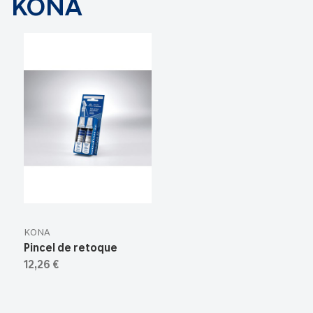
KONA
KONA
Pincel de retoque
12,26 €