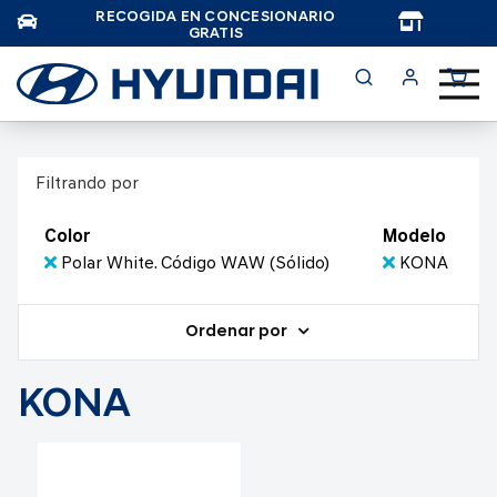
RECOGIDA EN CONCESIONARIO
TAR
GRATIS
Filtrando por
Color
Modelo
Polar White. Código WAW (Sólido)
KONA
Ordenar por
KONA