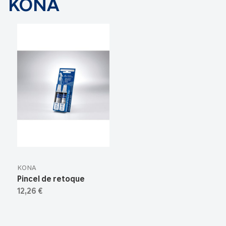
KONA
KONA
Pincel de retoque
12,26 €