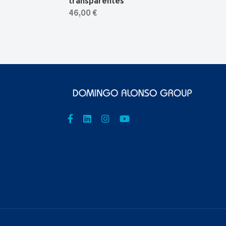
transparentes
46,00 €