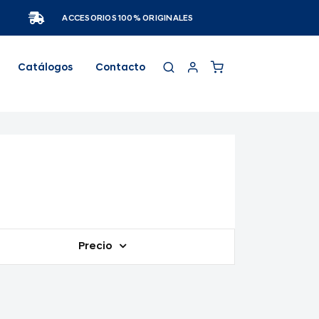
ACCESORIOS 100% ORIGINALES
Catálogos
Contacto
Precio