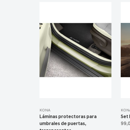
KONA
KON
Láminas protectoras para
Set 
umbrales de puertas,
99,