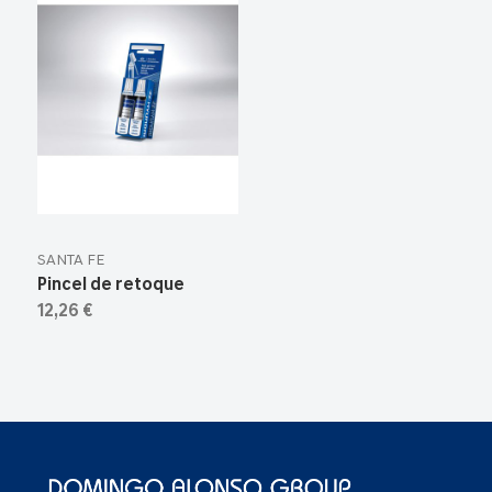
SANTA FE
Pincel de retoque
12,26 €