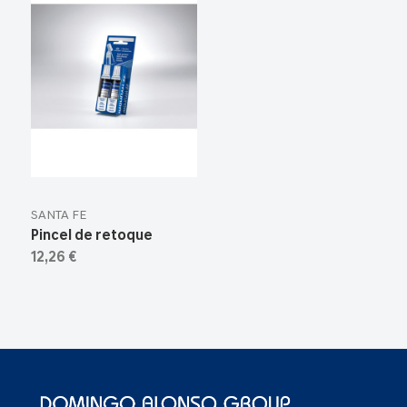
SANTA FE
Pincel de retoque
12,26 €