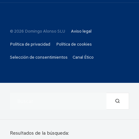
© 2026 Domingo Alonso SLU
Aviso legal
Política de privacidad
Política de cookies
Selección de consentimientos
Canal Ético
Resultados de la búsqueda: