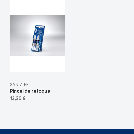
SANTA FE
Pincel de retoque
12,26 €