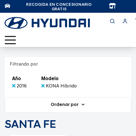
RECOGIDA EN CONCESIONARIO
TAR
GRATIS
Filtrando por
Año
Modelo
2016
KONA Híbrido
Ordenar por
SANTA FE