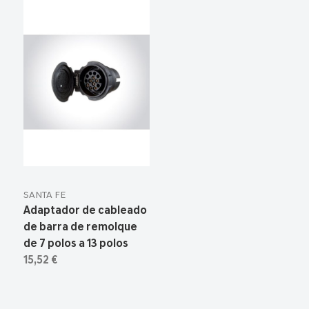
SANTA FE
Adaptador de cableado
de barra de remolque
de 7 polos a 13 polos
15,52 €