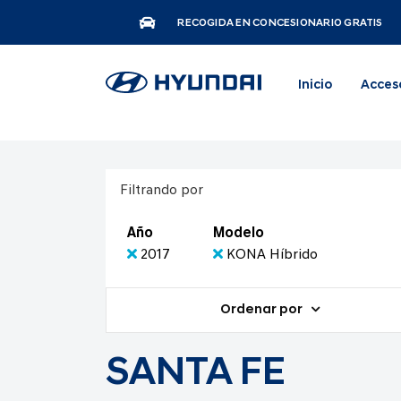
RECOGIDA EN CONCESIONARIO GRATIS
Inicio
Acces
Filtrando por
Año
Modelo
2017
KONA Híbrido
Ordenar por
SANTA FE