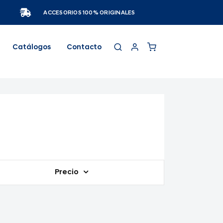
ACCESORIOS 100% ORIGINALES
Catálogos
Contacto
Precio