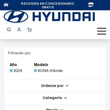
RECOGIDA EN CONCESIONARIO
TAR
GRATIS
Filtrando por
Año
Modelo
2024
KONA Híbrido
Ordenar por
Categoría