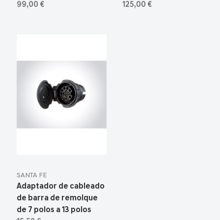
99,00 €
125,00 €
SANTA FE
Adaptador de cableado
de barra de remolque
de 7 polos a 13 polos