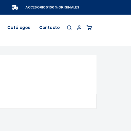
ACCESORIOS 100% ORIGINALES
Catálogos
Contacto