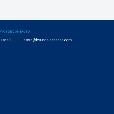
ATOS DE CONTACTO
Email
store@hyundaicanarias.com