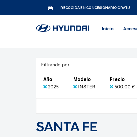
RECOGIDA EN CONCESIONARIO GRATIS
Inicio
Acces
Filtrando por
Año
Modelo
Precio
2025
INSTER
500,00 € 
SANTA FE