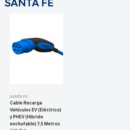
SANTA FE
SANTA FE
Cable Recarga
Vehículos EV (Eléctrico)
y PHEV (Hibrido
enchufable) 7,5 Metros