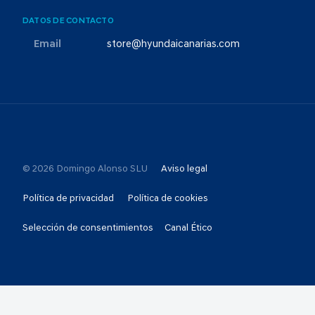
DATOS DE CONTACTO
Email
store@hyundaicanarias.com
© 2026 Domingo Alonso SLU
Aviso legal
Política de privacidad
Política de cookies
Selección de consentimientos
Canal Ético