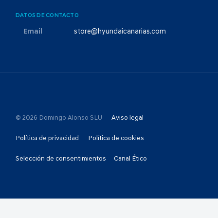
DATOS DE CONTACTO
Email
store@hyundaicanarias.com
© 2026 Domingo Alonso SLU
Aviso legal
Política de privacidad
Política de cookies
Selección de consentimientos
Canal Ético