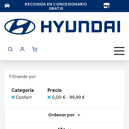
RECOGIDA EN CONCESIONARIO
TAR
GRATIS
Filtrando por
Categoría
Precio
Confort
0,00 € - 99,99 €
Ordenar por