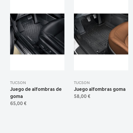
TUCSON
TUCSON
Juego de alfombras de
Juego alfombras goma
goma
58,00 €
65,00 €