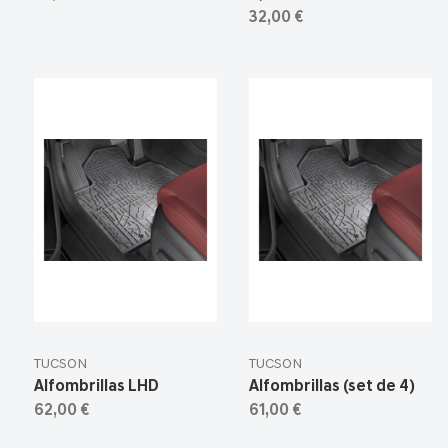
32,00 €
TUCSON
TUCSON
Alfombrillas LHD
Alfombrillas (set de 4)
62,00 €
61,00 €