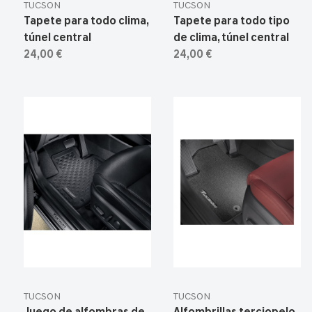
TUCSON
TUCSON
Tapete para todo clima,
Tapete para todo tipo
túnel central
de clima, túnel central
24,00 €
24,00 €
TUCSON
TUCSON