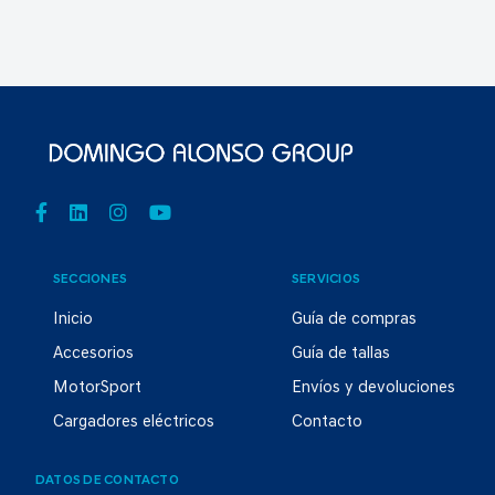
SECCIONES
SERVICIOS
Inicio
Guía de compras
Accesorios
Guía de tallas
MotorSport
Envíos y devoluciones
Cargadores eléctricos
Contacto
DATOS DE CONTACTO