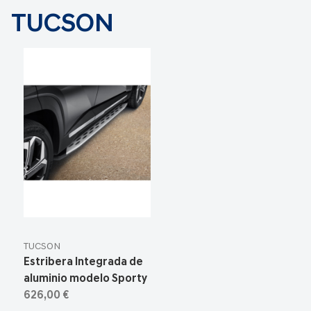
TUCSON
TUCSON
Estribera Integrada de
aluminio modelo Sporty
626,00 €